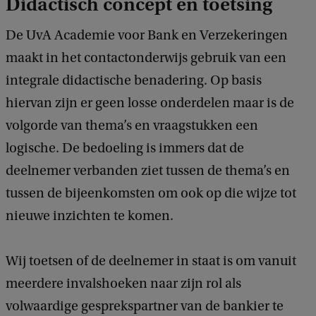
Didactisch concept en toetsing
De UvA Academie voor Bank en Verzekeringen
maakt in het contactonderwijs gebruik van een
integrale didactische benadering. Op basis
hiervan zijn er geen losse onderdelen maar is de
volgorde van thema’s en vraagstukken een
logische. De bedoeling is immers dat de
deelnemer verbanden ziet tussen de thema’s en
tussen de bijeenkomsten om ook op die wijze tot
nieuwe inzichten te komen.
Wij toetsen of de deelnemer in staat is om vanuit
meerdere invalshoeken naar zijn rol als
volwaardige gesprekspartner van de bankier te